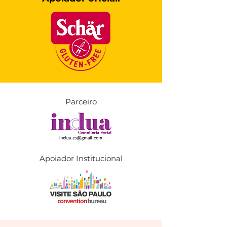
Parceiro
Apoiador Institucional