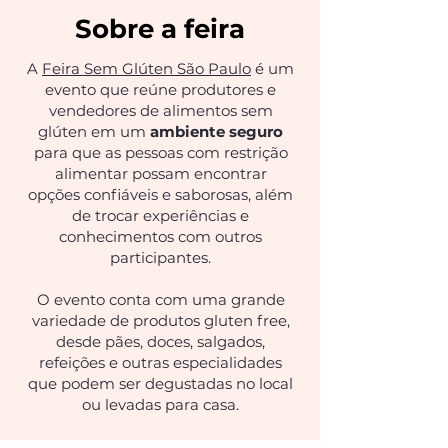
Sobre a feira
A
Feira Sem Glúten São Paulo
é um
evento que reúne produtores e
vendedores
de alimentos sem
glúten em um
ambiente seguro
para que as pessoas com restrição
alimentar possam encontrar
opções confiáveis e saborosas,
além
de trocar experiências e
conhecimentos com outros
participantes.
O evento conta com uma grande
variedade de produtos gluten free,
desde pães, doces, salgados,
refeições e outras especialidades
que podem ser degustadas no local
ou levadas para casa.