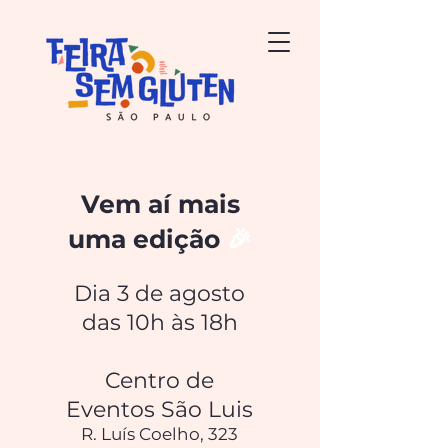
Vem aí mais
uma edição
🎉
Dia 3 de agosto
das 10h às 18h
Centro de
Eventos São Luis
R. Luís Coelho, 323​